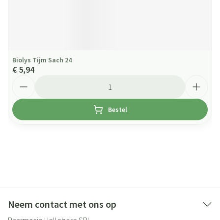
Biolys Tijm Sach 24
€ 5,94
Aantal
Bestel
Neem contact met ons op