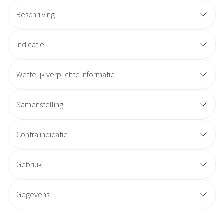
Beschrijving
Indicatie
Wettelijk verplichte informatie
Samenstelling
Contra indicatie
Gebruik
Gegevens