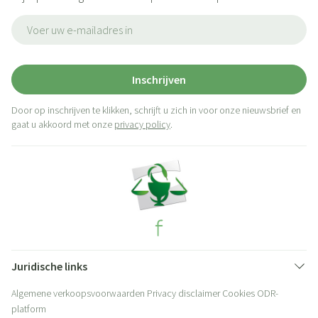
E-mail adres
Inschrijven
Door op inschrijven te klikken, schrijft u zich in voor onze nieuwsbrief en
gaat u akkoord met onze
privacy policy
.
Juridische links
Algemene verkoopsvoorwaarden
Privacy disclaimer
Cookies
ODR-
platform