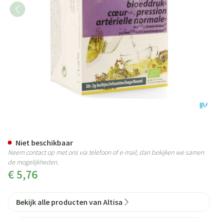
Altisa Tisane Bloeddruk Bio 20x
Niet beschikbaar
Neem contact op met ons via telefoon of e-mail, dan bekijken we samen
de mogelijkheden.
€ 5,76
Bekijk alle producten van Altisa