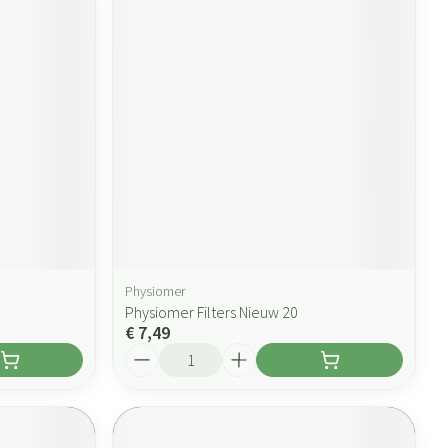
Physiomer
Physiomer Filters Nieuw 20
€ 7,49
Aantal