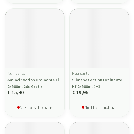
Nutrisante
Nutrisante
Amincir Action Drainante Fl
Slimshot Action Drainante
2x500ml 2de Gratis
Nf 2x500ml 1+1
€ 15,90
€ 19,96
Niet beschikbaar
Niet beschikbaar