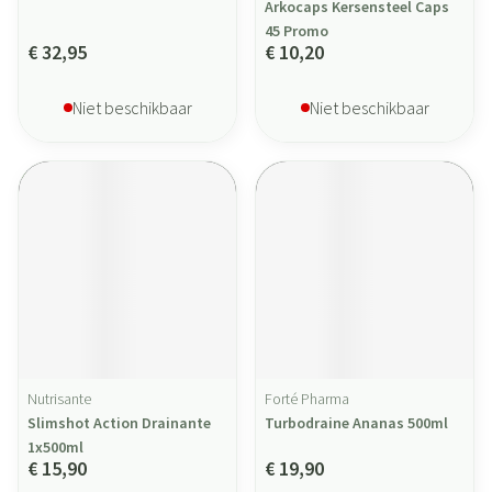
Arkocaps Kersensteel Caps
45 Promo
€ 32,95
€ 10,20
Niet beschikbaar
Niet beschikbaar
Nutrisante
Forté Pharma
Slimshot Action Drainante
Turbodraine Ananas 500ml
1x500ml
€ 15,90
€ 19,90