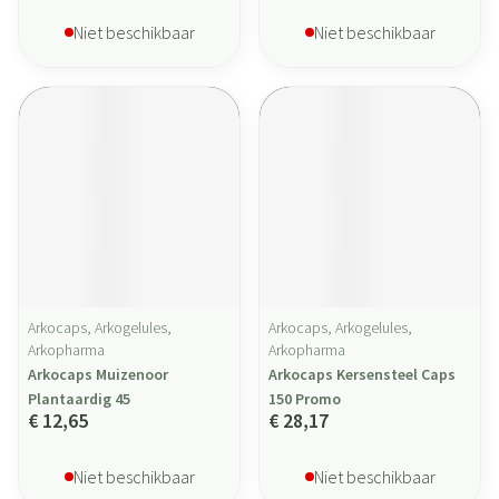
Niet beschikbaar
Niet beschikbaar
Arkocaps, Arkogelules,
Arkocaps, Arkogelules,
Arkopharma
Arkopharma
Arkocaps Muizenoor
Arkocaps Kersensteel Caps
Plantaardig 45
150 Promo
€ 12,65
€ 28,17
Niet beschikbaar
Niet beschikbaar