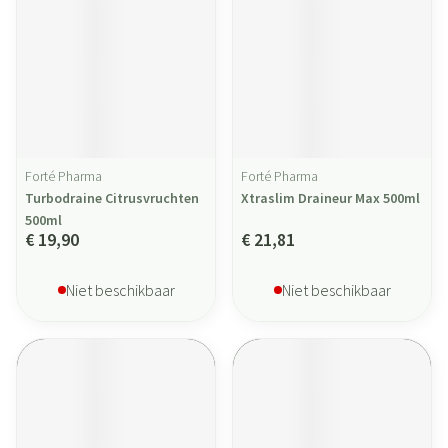
Forté Pharma
Forté Pharma
Turbodraine Citrusvruchten
Xtraslim Draineur Max 500ml
500ml
€ 19,90
€ 21,81
Niet beschikbaar
Niet beschikbaar