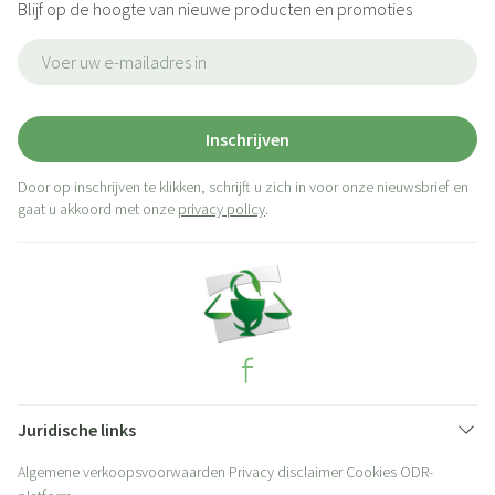
Blijf op de hoogte van nieuwe producten en promoties
E-mail adres
Inschrijven
Door op inschrijven te klikken, schrijft u zich in voor onze nieuwsbrief en
gaat u akkoord met onze
privacy policy
.
Juridische links
Algemene verkoopsvoorwaarden
Privacy disclaimer
Cookies
ODR-