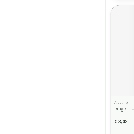
Alcoline
Drugtest 
€ 3,08