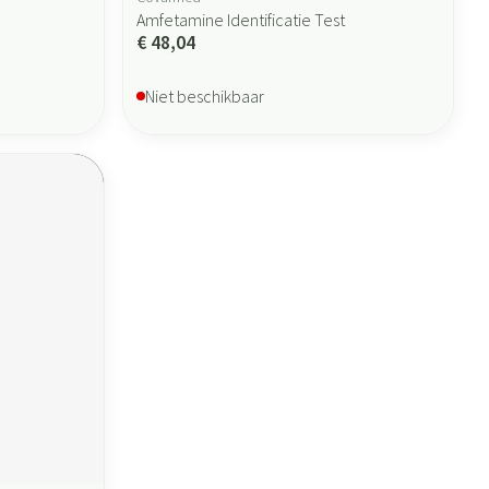
Amfetamine Identificatie Test
€ 48,04
Niet beschikbaar