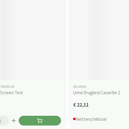
 Medical
Alcoline
 Screen Test
Urine Drugtest Cassette 2
€ 22,11
Niet beschikbaar