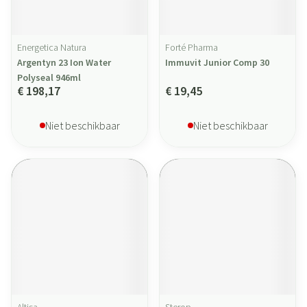
Energetica Natura
Forté Pharma
Argentyn 23 Ion Water
Immuvit Junior Comp 30
Polyseal 946ml
€ 198,17
€ 19,45
Niet beschikbaar
Niet beschikbaar