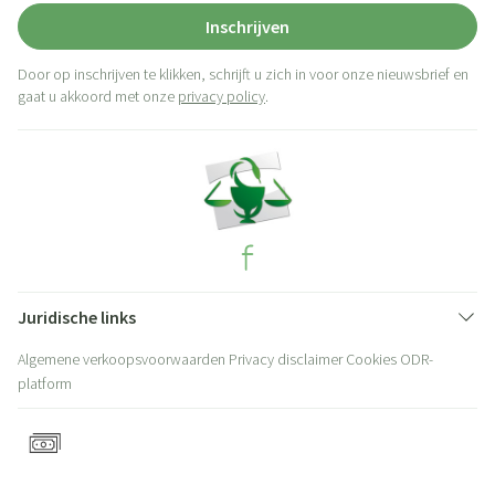
Inschrijven
Door op inschrijven te klikken, schrijft u zich in voor onze nieuwsbrief en
gaat u akkoord met onze
privacy policy
.
Juridische links
Algemene verkoopsvoorwaarden
Privacy disclaimer
Cookies
ODR-
platform