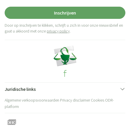
Inschrijven
Door op inschrijven te klikken, schrijft u zich in voor onze nieuwsbrief en
gaat u akkoord met onze
privacy policy
.
Juridische links
Algemene verkoopsvoorwaarden
Privacy disclaimer
Cookies
ODR-
platform