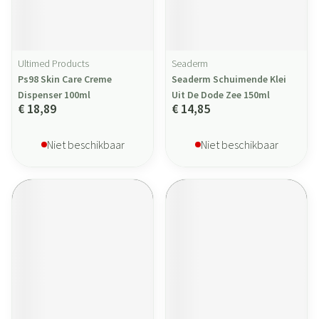
Ultimed Products
Seaderm
Ps98 Skin Care Creme
Seaderm Schuimende Klei
Dispenser 100ml
Uit De Dode Zee 150ml
€ 18,89
€ 14,85
Niet beschikbaar
Niet beschikbaar