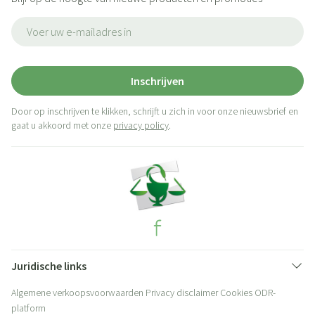
E-mail adres
Inschrijven
Door op inschrijven te klikken, schrijft u zich in voor onze nieuwsbrief en
gaat u akkoord met onze
privacy policy
.
Juridische links
Algemene verkoopsvoorwaarden
Privacy disclaimer
Cookies
ODR-
platform