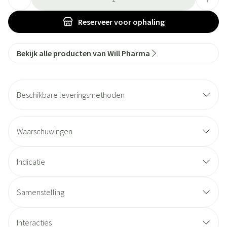
Reserveer
voor ophaling
Bekijk alle producten van Will Pharma
Beschikbare leveringsmethoden
Waarschuwingen
Indicatie
Samenstelling
Interacties