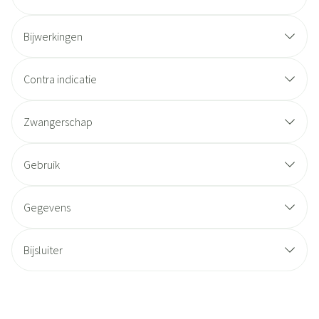
Bijwerkingen
Contra indicatie
Zwangerschap
Gebruik
Gegevens
Bijsluiter