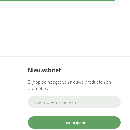
Nieuwsbrief
Blijf op de hoogte van nieuwe producten en
promoties
E-mail adres
Inschrijven