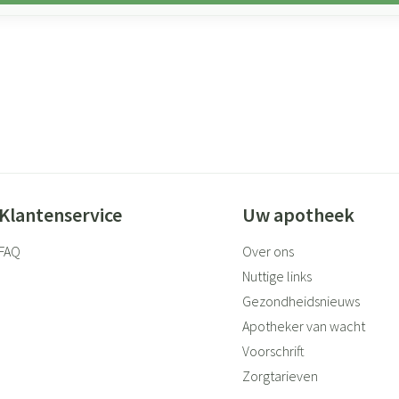
Klantenservice
Uw apotheek
FAQ
Over ons
Nuttige links
Gezondheidsnieuws
Apotheker van wacht
Voorschrift
Zorgtarieven