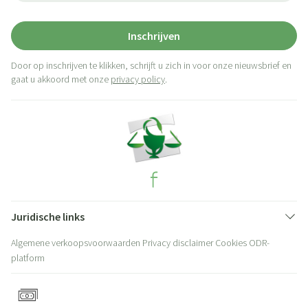
Inschrijven
Door op inschrijven te klikken, schrijft u zich in voor onze nieuwsbrief en
gaat u akkoord met onze
privacy policy
.
Juridische links
Algemene verkoopsvoorwaarden
Privacy disclaimer
Cookies
ODR-
platform