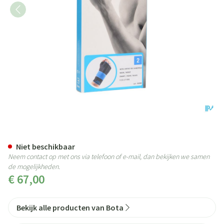
Bota Ortho Handpolsbandage 5
Niet beschikbaar
Neem contact op met ons via telefoon of e-mail, dan bekijken we samen
de mogelijkheden.
€ 67,00
Bekijk alle producten van Bota