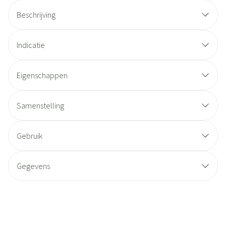
Beschrijving
Indicatie
Eigenschappen
Samenstelling
Gebruik
Gegevens