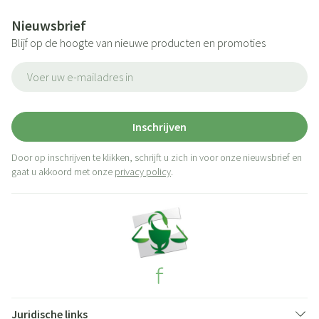
Nieuwsbrief
Blijf op de hoogte van nieuwe producten en promoties
E-mail adres
Inschrijven
Door op inschrijven te klikken, schrijft u zich in voor onze nieuwsbrief en
gaat u akkoord met onze
privacy policy
.
Juridische links