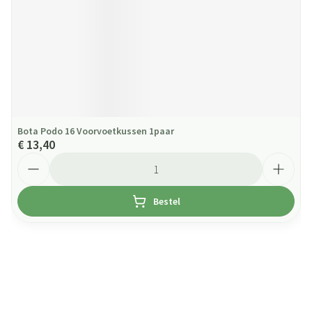
Bota Podo 16 Voorvoetkussen 1paar
€ 13,40
Aantal
Bestel