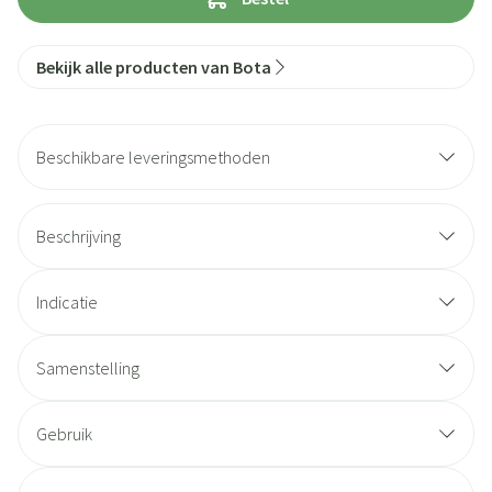
Bekijk alle producten van Bota
Beschikbare leveringsmethoden
Beschrijving
Indicatie
Samenstelling
Gebruik