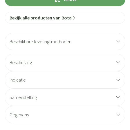
Bekijk alle producten van Bota
Beschikbare leveringsmethoden
Beschrijving
Indicatie
Samenstelling
Gegevens