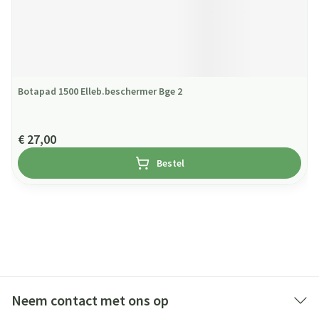
Botapad 1500 Elleb.beschermer Bge 2
€ 27,00
Bestel
Neem contact met ons op