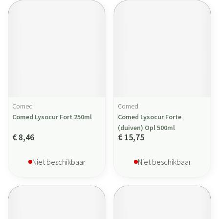
Comed
Comed
Comed Lysocur Fort 250ml
Comed Lysocur Forte
(duiven) Opl 500ml
€ 8,46
€ 15,75
Niet beschikbaar
Niet beschikbaar