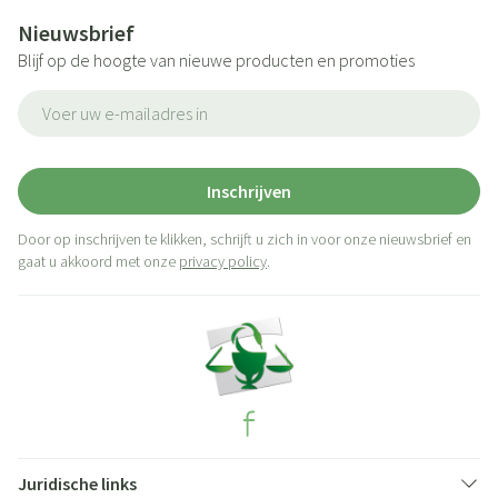
Nieuwsbrief
Blijf op de hoogte van nieuwe producten en promoties
E-mail adres
Inschrijven
Door op inschrijven te klikken, schrijft u zich in voor onze nieuwsbrief en
gaat u akkoord met onze
privacy policy
.
Juridische links