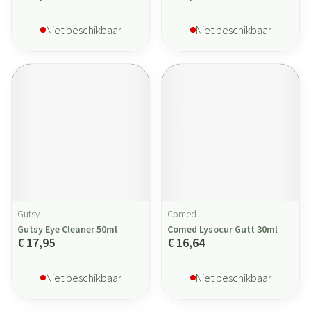
Niet beschikbaar
Niet beschikbaar
Gutsy
Comed
Gutsy Eye Cleaner 50ml
Comed Lysocur Gutt 30ml
€ 17,95
€ 16,64
Niet beschikbaar
Niet beschikbaar