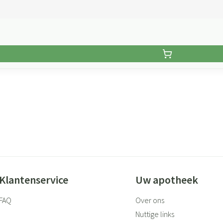
Klantenservice
Uw apotheek
FAQ
Over ons
Nuttige links