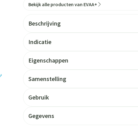
Bekijk alle producten van EVAA+
Beschrijving
Indicatie
Eigenschappen
Samenstelling
Gebruik
Gegevens