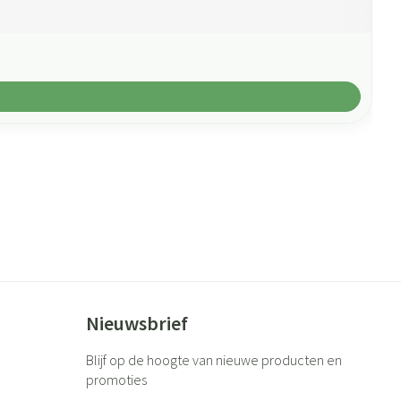
Nieuwsbrief
Blijf op de hoogte van nieuwe producten en
promoties