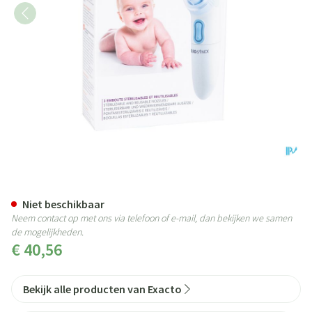
Exacto Elektrische Baby Vlieg
Niet beschikbaar
Neem contact op met ons via telefoon of e-mail, dan bekijken we samen
de mogelijkheden.
€ 40,56
Bekijk alle producten van Exacto