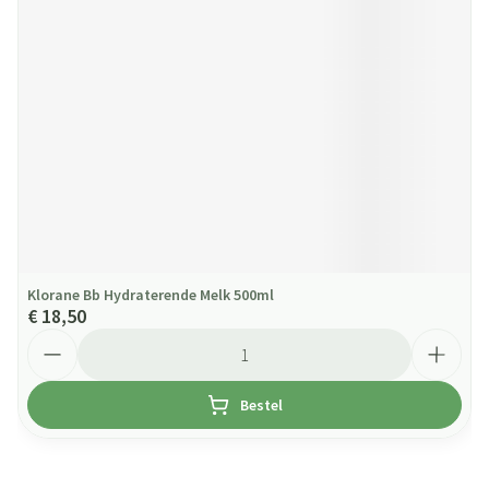
Klorane Bb Hydraterende Melk 500ml
€ 18,50
Aantal
Bestel