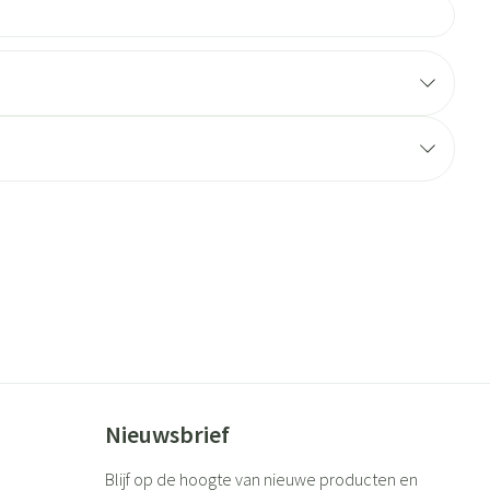
Nieuwsbrief
Blijf op de hoogte van nieuwe producten en