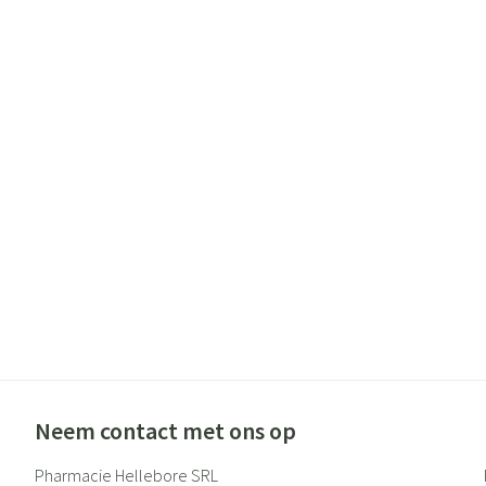
Neem contact met ons op
Pharmacie Hellebore SRL