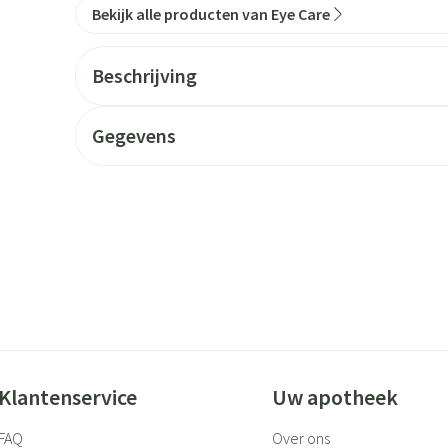
Bekijk alle producten van Eye Care
Beschrijving
Gegevens
Klantenservice
Uw apotheek
FAQ
Over ons