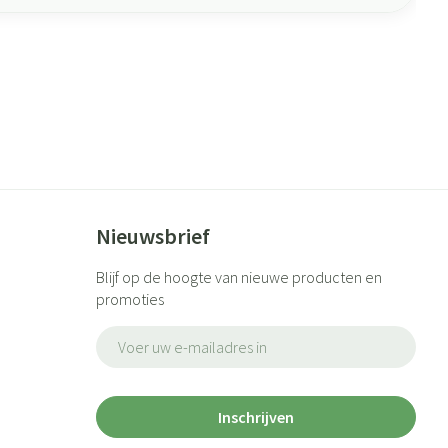
Nieuwsbrief
Blijf op de hoogte van nieuwe producten en
promoties
E-mail adres
Inschrijven