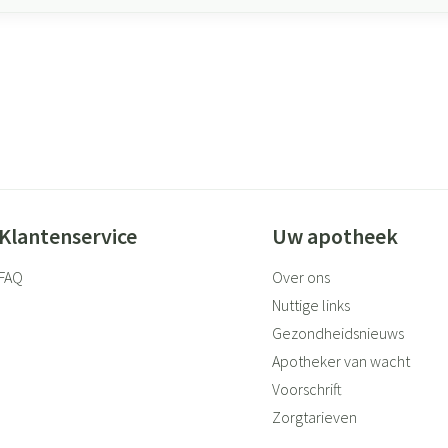
Klantenservice
Uw apotheek
FAQ
Over ons
Nuttige links
Gezondheidsnieuws
Apotheker van wacht
Voorschrift
Zorgtarieven