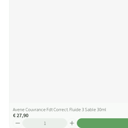
Avene Couvrance Fdt Correct. Fluide 3 Sable 30ml
€ 27,90
Aantal