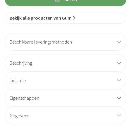
Bekijk alle producten van Gum
Beschikbare leveringsmethoden
Beschrijving
Indicatie
Eigenschappen
Gegevens