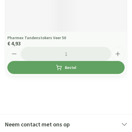
Pharmex Tandenstokers Veer 50
€ 4,93
Aantal
Bestel
Neem contact met ons op