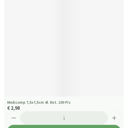
Medicomp 7,5x7,5cm 4l. Nst. 100 P/s
€ 2,98
Aantal