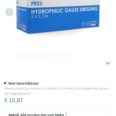
Hekapres Gaaskompr.hydrof. 5x 
Niet beschikbaar
Neem contact op met ons via telefoon of e-mail, dan bekijken we samen
de mogelijkheden.
€ 15,87
Bekijk alle producten van Heka