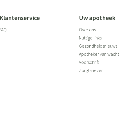
Klantenservice
Uw apotheek
FAQ
Over ons
Nuttige links
Gezondheidsnieuws
Apotheker van wacht
Voorschrift
Zorgtarieven