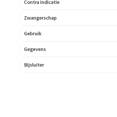
Contra indicatie
Zwangerschap
Gebruik
Gegevens
Bijsluiter