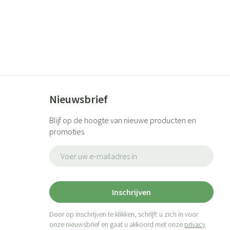
Nieuwsbrief
Blijf op de hoogte van nieuwe producten en
promoties
E-mail adres
Inschrijven
Door op inschrijven te klikken, schrijft u zich in voor
onze nieuwsbrief en gaat u akkoord met onze
privacy