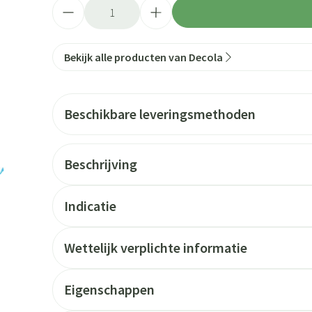
Aantal
Bekijk alle producten van Decola
Beschikbare leveringsmethoden
Beschrijving
Indicatie
Wettelijk verplichte informatie
Eigenschappen