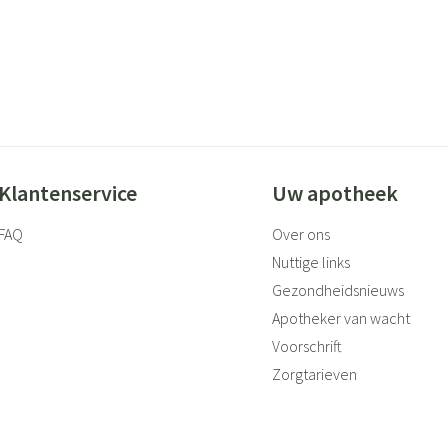
Klantenservice
Uw apotheek
FAQ
Over ons
Nuttige links
Gezondheidsnieuws
Apotheker van wacht
Voorschrift
Zorgtarieven