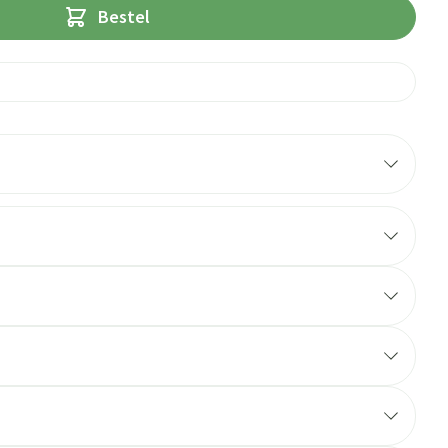
Bestel