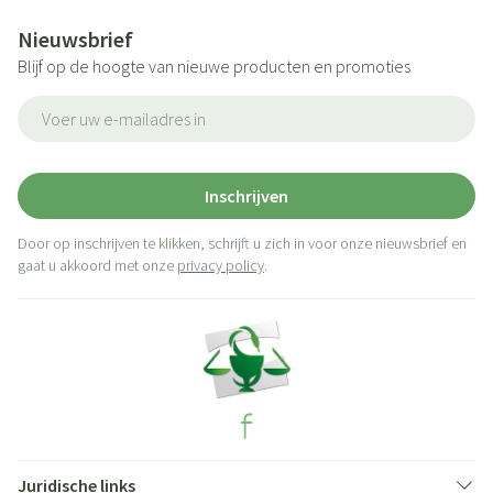
Nieuwsbrief
Blijf op de hoogte van nieuwe producten en promoties
E-mail adres
Inschrijven
Door op inschrijven te klikken, schrijft u zich in voor onze nieuwsbrief en
gaat u akkoord met onze
privacy policy
.
Juridische links