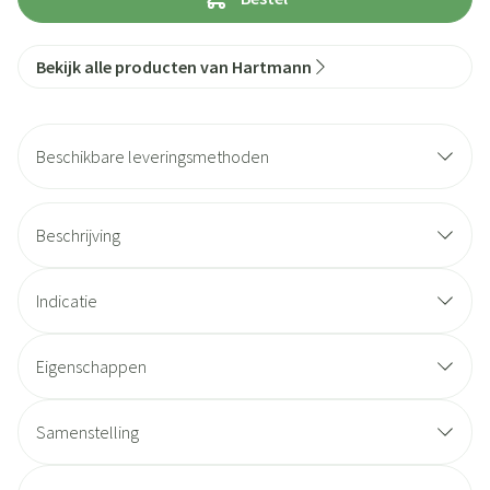
Bekijk alle producten van Hartmann
Beschikbare leveringsmethoden
Beschrijving
Indicatie
Eigenschappen
Samenstelling