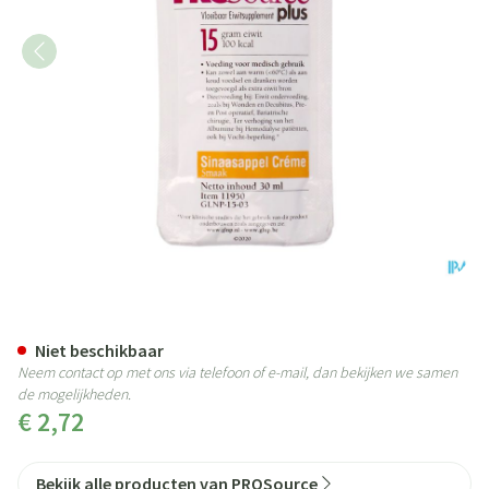
Prosource Plus Cr Sinaasap. 15g
Niet beschikbaar
Neem contact op met ons via telefoon of e-mail, dan bekijken we samen
de mogelijkheden.
€ 2,72
Bekijk alle producten van PROSource