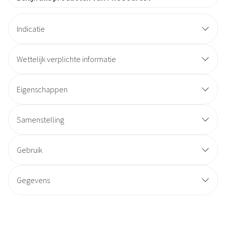
Indicatie
Wettelijk verplichte informatie
Eigenschappen
Samenstelling
Gebruik
Gegevens