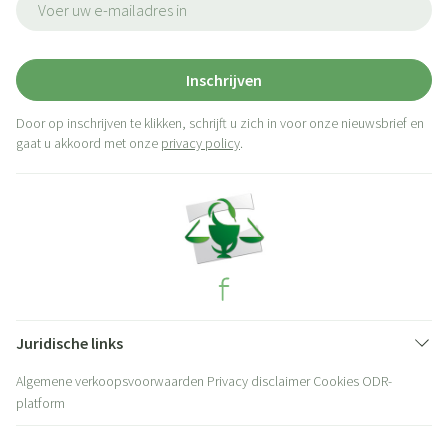
Inschrijven
Door op inschrijven te klikken, schrijft u zich in voor onze nieuwsbrief en
gaat u akkoord met onze
privacy policy
.
Juridische links
Algemene verkoopsvoorwaarden
Privacy disclaimer
Cookies
ODR-
platform