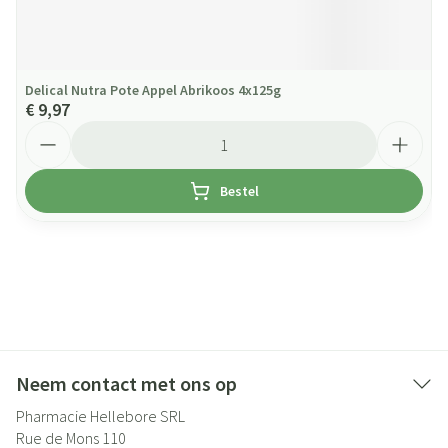
Delical Nutra Pote Appel Abrikoos 4x125g
€ 9,97
Aantal
Bestel
Neem contact met ons op
Pharmacie Hellebore SRL
Rue de Mons 110