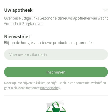
Uw apotheek
Over ons
Nuttige links
Gezondheidsnieuws
Apotheker van wacht
Voorschrift
Zorgtarieven
Nieuwsbrief
Blijf op de hoogte van nieuwe producten en promoties
E-mail adres
Inschrijven
Door op inschrijven te klikken, schrijft u zich in voor onze nieuwsbrief en
gaat u akkoord met onze
privacy policy
.