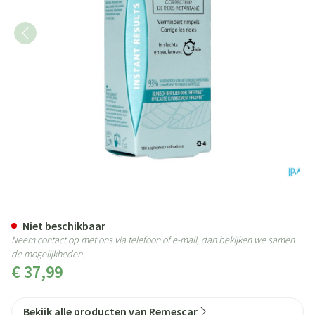
Remescar Instant Rimpel Correc
Niet beschikbaar
Neem contact op met ons via telefoon of e-mail, dan bekijken we samen
de mogelijkheden.
€ 37,99
Bekijk alle producten van Remescar