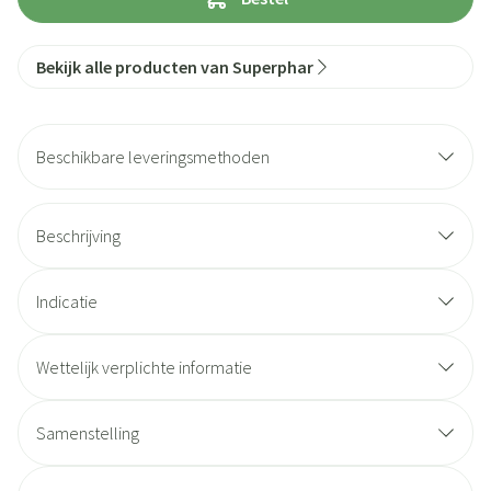
Bekijk alle producten van Superphar
Beschikbare leveringsmethoden
Beschrijving
Indicatie
Wettelijk verplichte informatie
Samenstelling