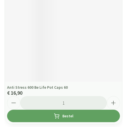
Anti Stress 600 Be Life Pot Caps 60
€ 16,90
Aantal
Bestel