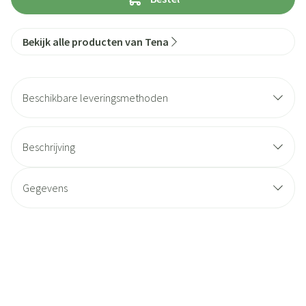
Bekijk alle producten van Tena
Beschikbare leveringsmethoden
Beschrijving
Gegevens