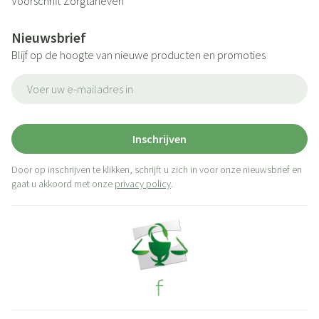
Voorschrift
Zorgtarieven
Nieuwsbrief
Blijf op de hoogte van nieuwe producten en promoties
E-mail adres
Inschrijven
Door op inschrijven te klikken, schrijft u zich in voor onze nieuwsbrief en
gaat u akkoord met onze
privacy policy
.