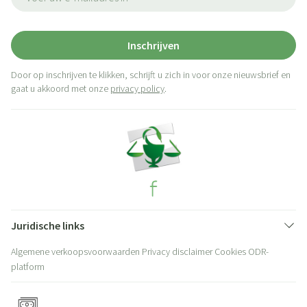
Inschrijven
Door op inschrijven te klikken, schrijft u zich in voor onze nieuwsbrief en
gaat u akkoord met onze
privacy policy
.
Juridische links
Algemene verkoopsvoorwaarden
Privacy disclaimer
Cookies
ODR-
platform