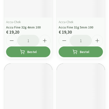
Accu-Chek
Accu-Chek
Accu Fine 32g 4mm 100
Accu Fine 31g 5mm 100
€ 19,20
€ 19,30
Aantal
Aantal
Bestel
Bestel