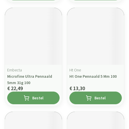
Embecta
Ht One
Microfine Ultra Pennaald
Ht One Pennaald 5 Mm 100
5mm 31g 100
€ 22,49
€ 13,30
Bestel
Bestel