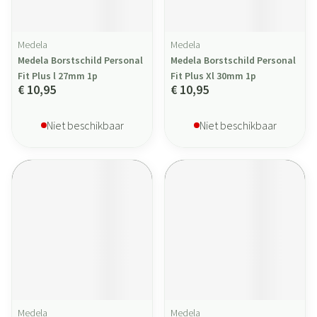
Medela
Medela
Medela Borstschild Personal
Medela Borstschild Personal
Fit Plus l 27mm 1p
Fit Plus Xl 30mm 1p
€ 10,95
€ 10,95
Niet beschikbaar
Niet beschikbaar
Medela
Medela