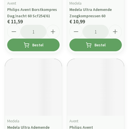
Avent
Medela
Philips Avent Borstkompres
Medela Ultra Ademende
Dag/nacht 60 Scf254/61
Zoogkompressen 60
€ 11,59
€ 10,99
Aantal
Aantal
Bestel
Bestel
Medela
Avent
Medela Ultra Ademende
Philips Avent