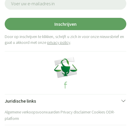
E-mail adres
Inschrijven
Door op inschrijven te klikken, schrijft u zich in voor onze nieuwsbrief en
gaat u akkoord met onze
privacy policy
.
Juridische links
Algemene verkoopsvoorwaarden
Privacy disclaimer
Cookies
ODR-
platform