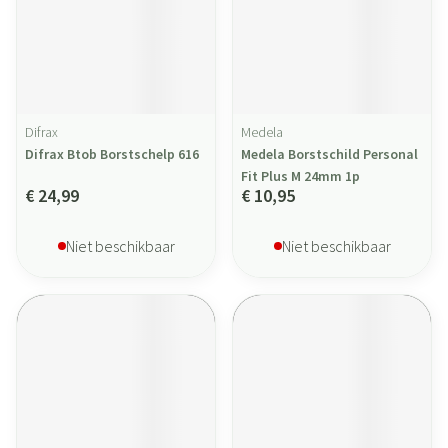
Difrax
Medela
Difrax Btob Borstschelp 616
Medela Borstschild Personal
Fit Plus M 24mm 1p
€ 24,99
€ 10,95
Niet beschikbaar
Niet beschikbaar