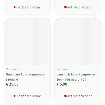
Niet beschikbaar
Niet beschikbaar
Nu-derm
Lansinoh
Nursicare Borstkompressen
Lansinoh Borstkompressen
Steriel 6
Eenmalig Gebruik 24
€ 25,03
€ 5,90
Niet beschikbaar
Niet beschikbaar