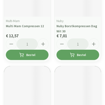
Multi-Mam
Nuby
Multi Mam Compressen 12
Nuby Borstkompressen Dag
Wit 30
€ 12,57
€ 7,01
Aantal
Aantal
Bestel
Bestel