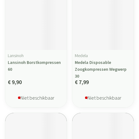
Lansinoh
Medela
Lansinoh Borstkompressen
Medela Disposable
60
Zoogkompressen Wegwerp
30
€ 9,90
€ 7,99
Niet beschikbaar
Niet beschikbaar