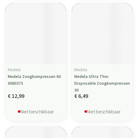
Medela
Medela
Medela Zoogkompressen 60
Medela Ultra Thin
0080373
Disposable Zoogkompressen
30
€ 12,99
€ 6,49
Niet beschikbaar
Niet beschikbaar