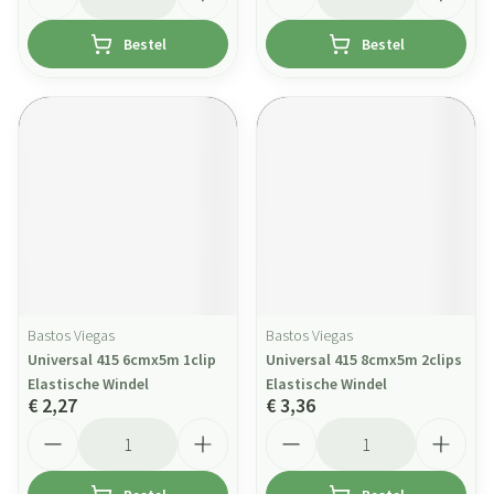
Bestel
Bestel
Bastos Viegas
Bastos Viegas
Universal 415 6cmx5m 1clip
Universal 415 8cmx5m 2clips
Elastische Windel
Elastische Windel
€ 2,27
€ 3,36
Aantal
Aantal