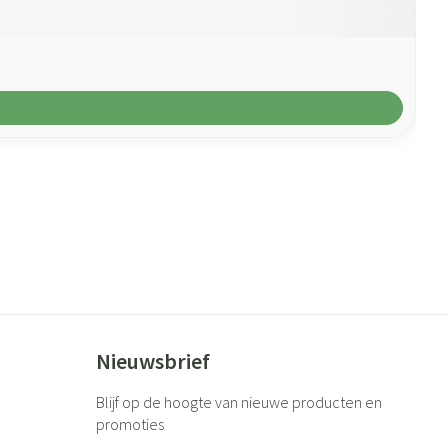
Nieuwsbrief
Blijf op de hoogte van nieuwe producten en
promoties