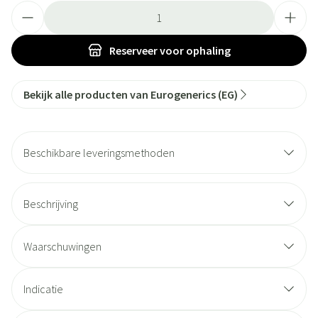
Aantal
Reserveer
voor ophaling
Bekijk alle producten van Eurogenerics (EG)
Beschikbare leveringsmethoden
Beschrijving
Waarschuwingen
Indicatie