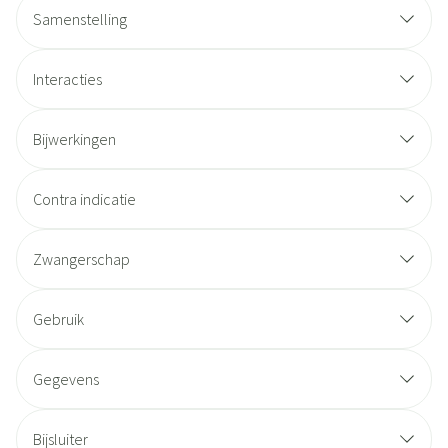
Samenstelling
Interacties
Bijwerkingen
Contra indicatie
Zwangerschap
Gebruik
Gegevens
Bijsluiter