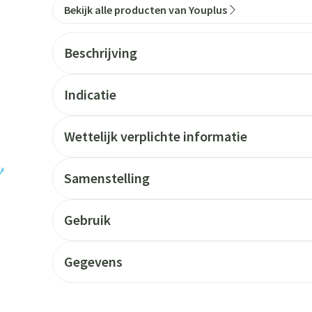
Bekijk alle producten van Youplus
Beschrijving
Indicatie
Wettelijk verplichte informatie
Samenstelling
Gebruik
Gegevens