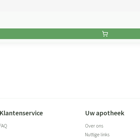
Klantenservice
Uw apotheek
FAQ
Over ons
Nuttige links