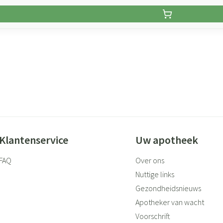
Klantenservice
Uw apotheek
FAQ
Over ons
Nuttige links
Gezondheidsnieuws
Apotheker van wacht
Voorschrift