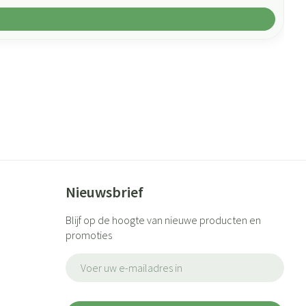
Nieuwsbrief
Blijf op de hoogte van nieuwe producten en
promoties
E-mail adres