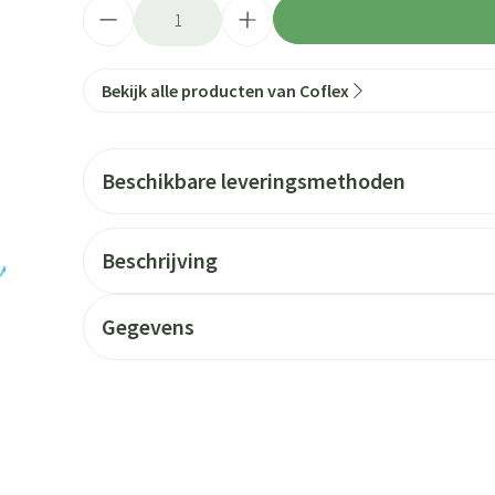
Aantal
Bekijk alle producten van Coflex
Beschikbare leveringsmethoden
Beschrijving
Gegevens