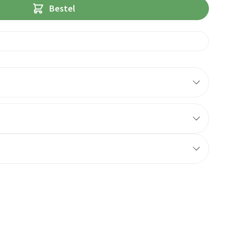
Bestel