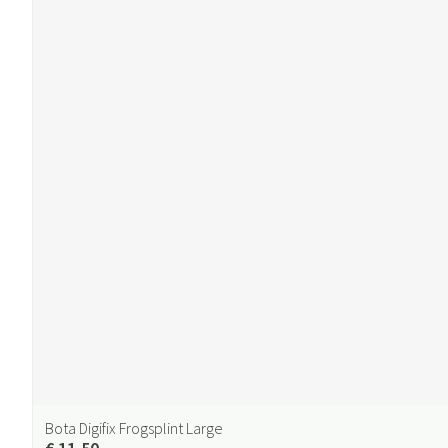
Bota Digifix Frogsplint Large