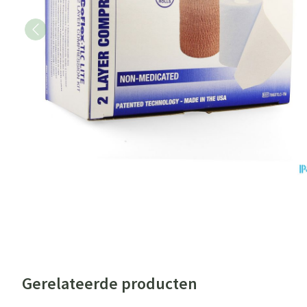
Gerelateerde producten