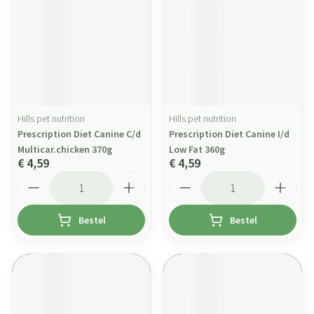
Hills pet nutrition
Hills pet nutrition
Prescription Diet Canine C/d
Prescription Diet Canine I/d
Multicar.chicken 370g
Low Fat 360g
€ 4,59
€ 4,59
Aantal
Aantal
Bestel
Bestel