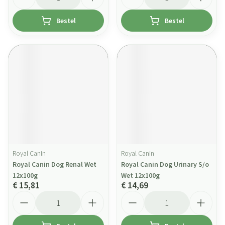
Bestel
Bestel
Royal Canin
Royal Canin
Royal Canin Dog Renal Wet
Royal Canin Dog Urinary S/o
12x100g
Wet 12x100g
€ 15,81
€ 14,69
Aantal
Aantal