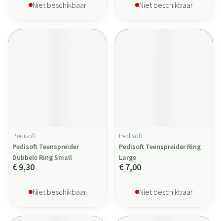
Niet beschikbaar
Niet beschikbaar
Pedisoft
Pedisoft
Pedisoft Teenspreider
Pedisoft Teenspreider Ring
Dubbele Ring Small
Large
€ 9,30
€ 7,00
Niet beschikbaar
Niet beschikbaar