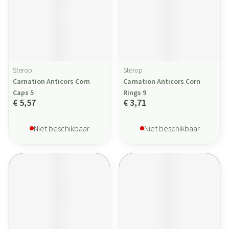
Sterop
Sterop
Carnation Anticors Corn
Carnation Anticors Corn
Caps 5
Rings 9
€ 5,57
€ 3,71
Niet beschikbaar
Niet beschikbaar