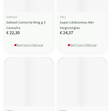
Gehwol
Vitry
Gehwol Correctie Ring g 3
Super Likdoormes Met
Consulta
Vergrootglas
€ 22,30
€ 24,37
Niet beschikbaar
Niet beschikbaar
Urgo
Urgo