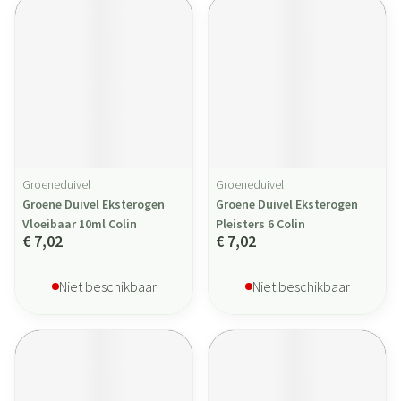
Groeneduivel
Groeneduivel
Groene Duivel Eksterogen
Groene Duivel Eksterogen
Vloeibaar 10ml Colin
Pleisters 6 Colin
€ 7,02
€ 7,02
Niet beschikbaar
Niet beschikbaar