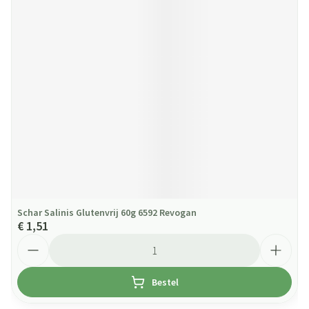
Schar Salinis Glutenvrij 60g 6592 Revogan
€ 1,51
Aantal
Bestel