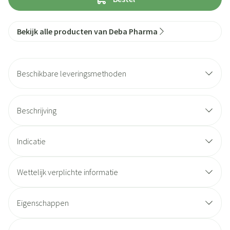
Bekijk alle producten van Deba Pharma
Beschikbare leveringsmethoden
Beschrijving
Indicatie
Wettelijk verplichte informatie
Eigenschappen