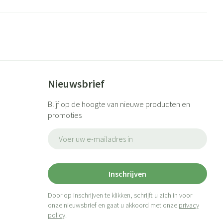
Nieuwsbrief
Blijf op de hoogte van nieuwe producten en
promoties
E-mail adres
Inschrijven
Door op inschrijven te klikken, schrijft u zich in voor
onze nieuwsbrief en gaat u akkoord met onze
privacy
policy
.