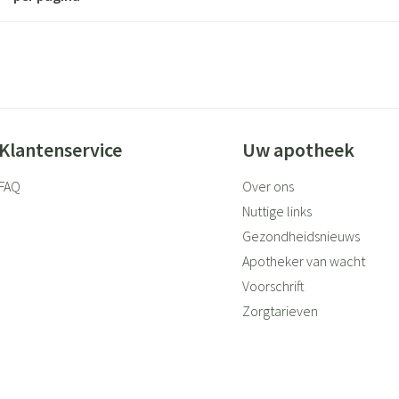
Klantenservice
Uw apotheek
FAQ
Over ons
Nuttige links
Gezondheidsnieuws
Apotheker van wacht
Voorschrift
Zorgtarieven