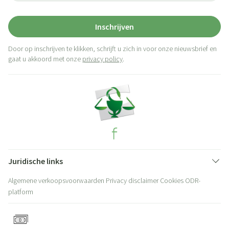
Inschrijven
Door op inschrijven te klikken, schrijft u zich in voor onze nieuwsbrief en
gaat u akkoord met onze
privacy policy
.
Juridische links
Algemene verkoopsvoorwaarden
Privacy disclaimer
Cookies
ODR-
platform