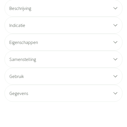
Beschrijving
Indicatie
Eigenschappen
Samenstelling
Gebruik
Gegevens