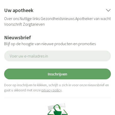
Uw apotheek
Over ons
Nuttige links
Gezondheidsnieuws
Apotheker van wacht
Voorschrift
Zorgtarieven
Nieuwsbrief
Blijf op de hoogte van nieuwe producten en promoties
E-mail adres
Inschrijven
Door op inschrijven te klikken, schrijft u zich in voor onze nieuwsbrief en
gaat u akkoord met onze
privacy policy
.