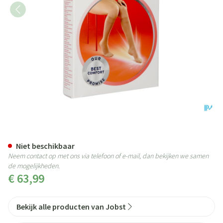
Jobst Ultras 2 Ad Reg Open Sft C
Niet beschikbaar
Neem contact op met ons via telefoon of e-mail, dan bekijken we samen
de mogelijkheden.
€ 63,99
Bekijk alle producten van Jobst