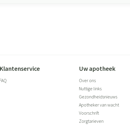
Klantenservice
Uw apotheek
FAQ
Over ons
Nuttige links
Gezondheidsnieuws
Apotheker van wacht
Voorschrift
Zorgtarieven