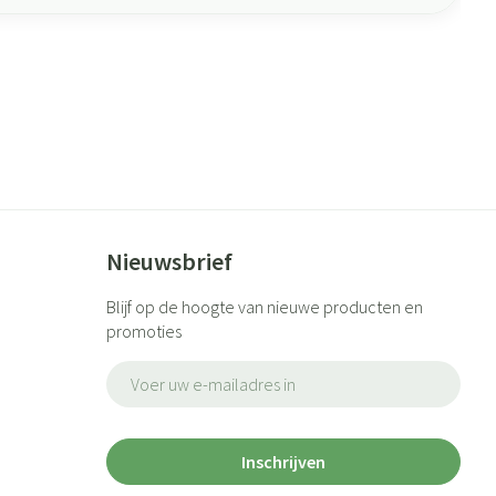
Nieuwsbrief
Blijf op de hoogte van nieuwe producten en
promoties
E-mail adres
Inschrijven