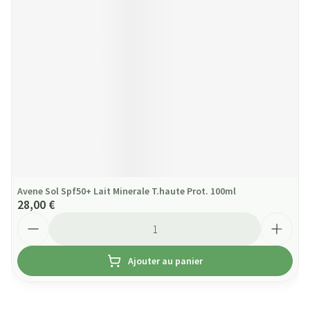
Avene Sol Spf50+ Lait Minerale T.haute Prot. 100ml
28,00 €
Quantité
Ajouter au panier