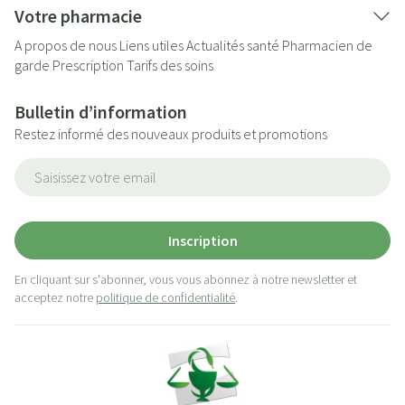
Votre pharmacie
A propos de nous
Liens utiles
Actualités santé
Pharmacien de
garde
Prescription
Tarifs des soins
Bulletin d’information
Restez informé des nouveaux produits et promotions
Adresse mail
Inscription
En cliquant sur s'abonner, vous vous abonnez à notre newsletter et
acceptez notre
politique de confidentialité
.