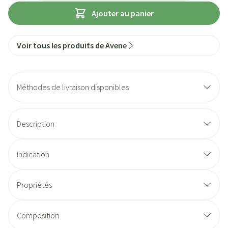
Ajouter au panier
Voir tous les produits de Avene
Méthodes de livraison disponibles
Description
Indication
Propriétés
Composition