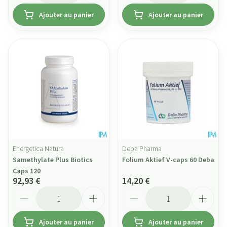
Ajouter au panier
Ajouter au panier
Energetica Natura
Deba Pharma
Samethylate Plus Biotics
Folium Aktief V-caps 60 Deba
Caps 120
92,93 €
14,20 €
Quantité
Quantité
Ajouter au panier
Ajouter au panier