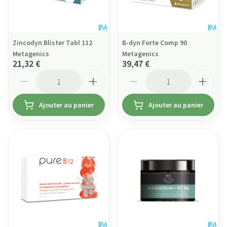
Zincodyn Blister Tabl 112
B-dyn Forte Comp 90
Metagenics
Metagenics
21,32 €
39,47 €
Quantité
Quantité
Ajouter au panier
Ajouter au panier