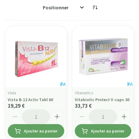
Trier par:
Vista
Vitanutrics
Vista B-12 Activ Tabl 60
Vitabiotic Protect V-caps 30
19,29 €
33,73 €
Quantité
Quantité
Ajouter au panier
Ajouter au panier