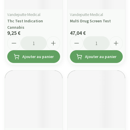
Vandeputte Medical
Vandeputte Medical
Thc Test Indication
Multi Drug Screen Test
Cannabis
9,25 €
47,04 €
Quantité
Quantité
Ajouter au panier
Ajouter au panier