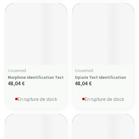
Covarmed
Covarmed
Morphine Identification Test
Opiate Test Identification
48,04 €
48,04 €
En rupture de stock
En rupture de stock