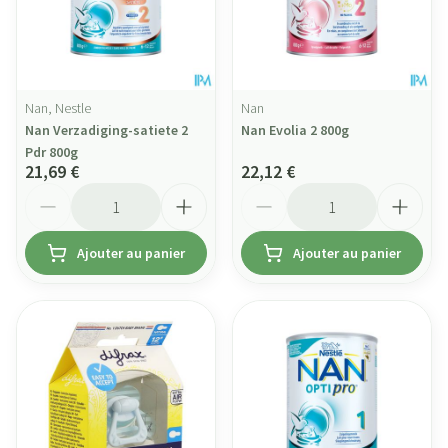
Nan, Nestle
Nan
Nan Verzadiging-satiete 2
Nan Evolia 2 800g
Pdr 800g
21,69 €
22,12 €
Quantité
Quantité
Ajouter au panier
Ajouter au panier