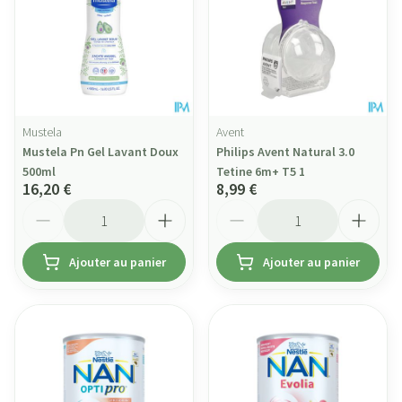
Mustela
Avent
Mustela Pn Gel Lavant Doux
Philips Avent Natural 3.0
500ml
Tetine 6m+ T5 1
16,20 €
8,99 €
Quantité
Quantité
Ajouter au panier
Ajouter au panier