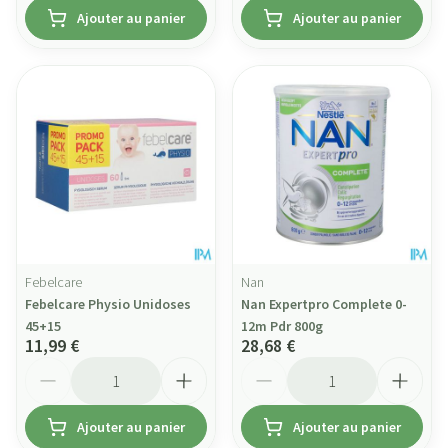
Ajouter au panier
Ajouter au panier
Febelcare
Nan
Febelcare Physio Unidoses
Nan Expertpro Complete 0-
45+15
12m Pdr 800g
11,99 €
28,68 €
Quantité
Quantité
Ajouter au panier
Ajouter au panier