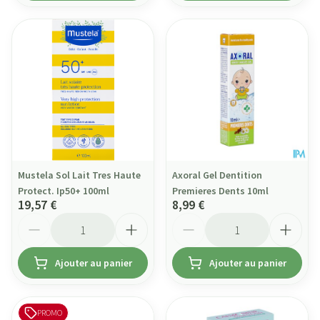
Mustela Sol Lait Tres Haute
Axoral Gel Dentition
Protect. Ip50+ 100ml
Premieres Dents 10ml
19,57 €
8,99 €
Quantité
Quantité
Ajouter au panier
Ajouter au panier
PROMO