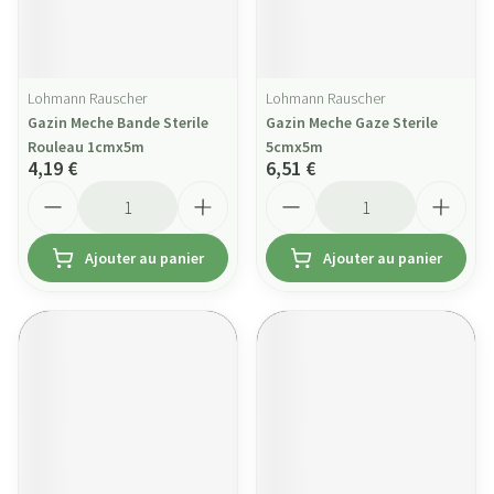
Lohmann Rauscher
Lohmann Rauscher
Gazin Meche Bande Sterile
Gazin Meche Gaze Sterile
Rouleau 1cmx5m
5cmx5m
4,19 €
6,51 €
Quantité
Quantité
Ajouter au panier
Ajouter au panier