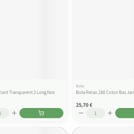
Bota
lant Transparent 2 Long Noir
Bota Relax 280 Coton Bas Jarr
25,70 €
Quantité