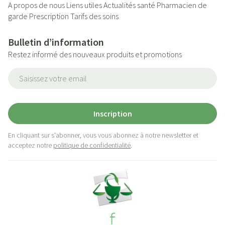
A propos de nous
Liens utiles
Actualités santé
Pharmacien de
garde
Prescription
Tarifs des soins
Bulletin d’information
Restez informé des nouveaux produits et promotions
Adresse mail
Inscription
En cliquant sur s'abonner, vous vous abonnez à notre newsletter et
acceptez notre
politique de confidentialité
.