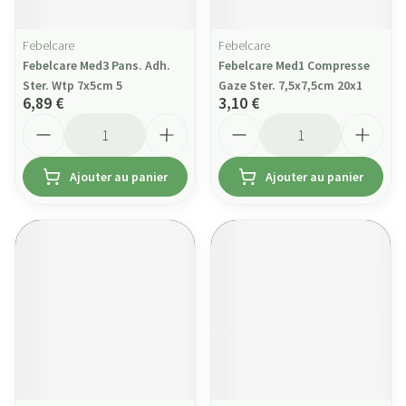
Febelcare
Febelcare
Febelcare Med3 Pans. Adh.
Febelcare Med1 Compresse
Ster. Wtp 7x5cm 5
Gaze Ster. 7,5x7,5cm 20x1
6,89 €
3,10 €
Quantité
Quantité
Ajouter au panier
Ajouter au panier