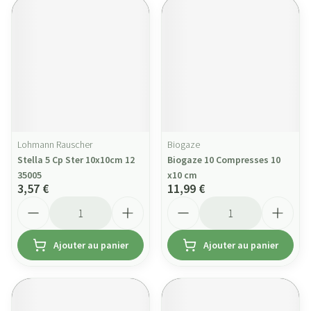
Lohmann Rauscher
Biogaze
Stella 5 Cp Ster 10x10cm 12
Biogaze 10 Compresses 10
35005
x10 cm
3,57 €
11,99 €
Quantité
Quantité
Ajouter au panier
Ajouter au panier