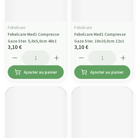
Febelcare
Febelcare
Febelcare Med1 Compresse
Febelcare Med1 Compresse
Gaze Ster. 5,0x5,0cm 40x1
Gaze Ster. 10x10,0cm 12x1
3,10 €
3,10 €
Quantité
Quantité
Ajouter au panier
Ajouter au panier