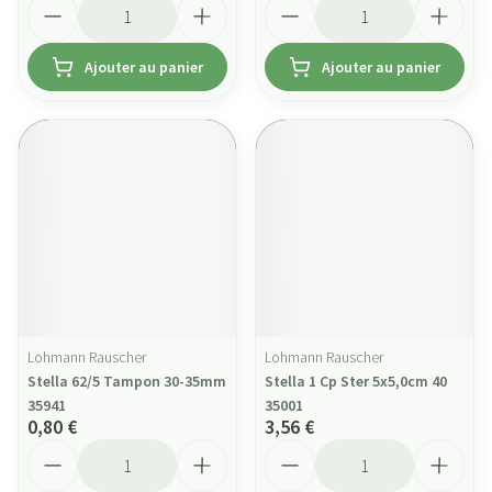
Quantité
Quantité
Ajouter au panier
Ajouter au panier
Lohmann Rauscher
Lohmann Rauscher
Stella 62/5 Tampon 30-35mm
Stella 1 Cp Ster 5x5,0cm 40
35941
35001
0,80 €
3,56 €
Quantité
Quantité