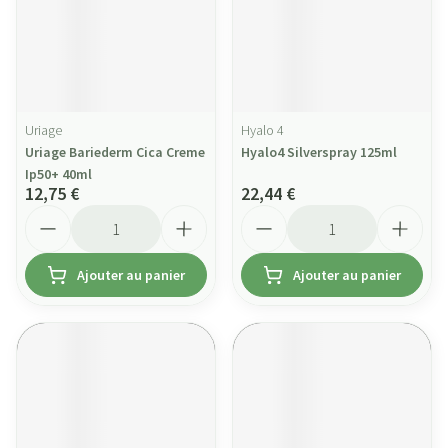
Uriage
Hyalo 4
Uriage Bariederm Cica Creme
Hyalo4 Silverspray 125ml
Ip50+ 40ml
12,75 €
22,44 €
Quantité
Quantité
Ajouter au panier
Ajouter au panier