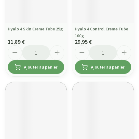
Hyalo 4 Skin Creme Tube 25g
Hyalo 4 Control Creme Tube
100g
11,89 €
29,95 €
Quantité
Quantité
Ajouter au panier
Ajouter au panier