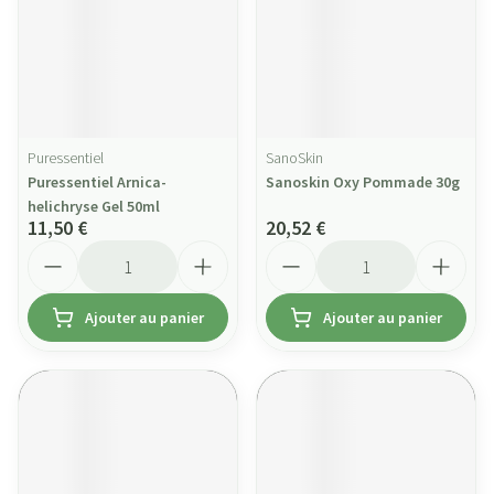
Puressentiel
SanoSkin
Puressentiel Arnica-
Sanoskin Oxy Pommade 30g
helichryse Gel 50ml
11,50 €
20,52 €
Quantité
Quantité
Ajouter au panier
Ajouter au panier