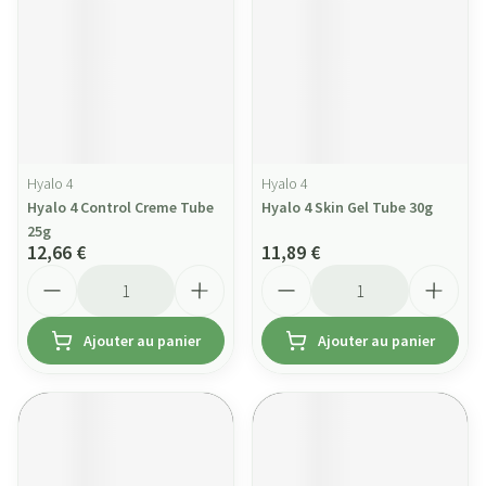
Hyalo 4
Hyalo 4
Hyalo 4 Control Creme Tube
Hyalo 4 Skin Gel Tube 30g
25g
12,66 €
11,89 €
Quantité
Quantité
Ajouter au panier
Ajouter au panier