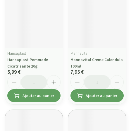
Hansaplast
Mannavital
Hansaplast Pommade
Mannavital Creme Calendula
Cicatrisante 20g
100ml
5,99 €
7,95 €
Quantité
Quantité
Ajouter au panier
Ajouter au panier