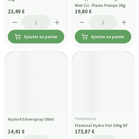
Miel Cic. Plaies Pompe 20g
23,49 €
19,80 €
Quantité
Quantité
Ajouter au panier
Ajouter au panier
Flenpharma
Hyalo4 Silverspray 50ml
Flaminal Hydro Pot 500g Nf
14,41 €
173,87 €
Quantité
Quantité