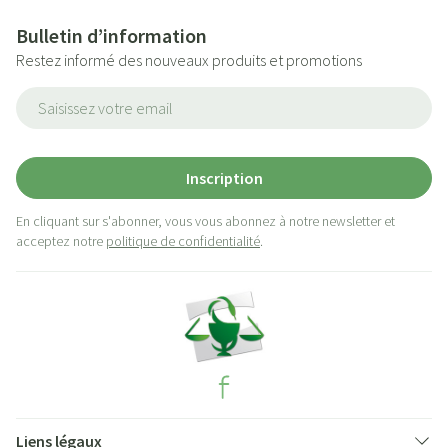
Bulletin d’information
Restez informé des nouveaux produits et promotions
Adresse mail
Inscription
En cliquant sur s'abonner, vous vous abonnez à notre newsletter et
acceptez notre
politique de confidentialité
.
Liens légaux