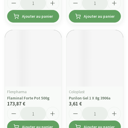
Ajouter au panier
Ajouter au panier
Flenpharma
Coloplast
Flaminal Forte Pot 500g
Purilon Gel 1 X 8g 3906a
173,87 €
3,61 €
Quantité
Quantité
Ajouter au panier
Ajouter au panier