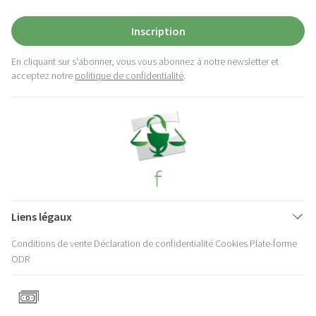
Inscription
En cliquant sur s'abonner, vous vous abonnez à notre newsletter et
acceptez notre
politique de confidentialité
.
Liens légaux
Conditions de vente
Déclaration de confidentialité
Cookies
Plate-forme
ODR